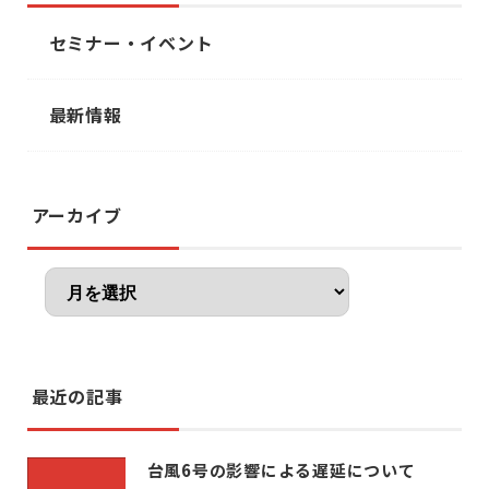
セミナー・イベント
最新情報
アーカイブ
最近の記事
台風6号の影響による遅延について