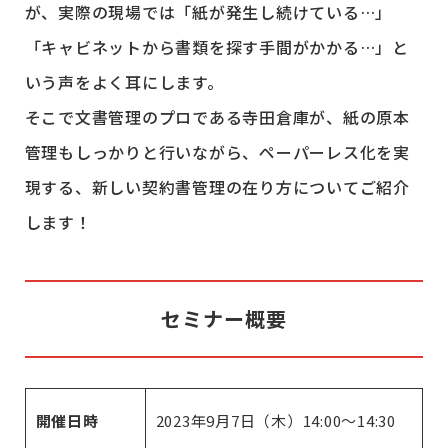
が、実際の現場では「紙が発生し続けている…」
「キャビネットから書類を探す手間がかかる…」と
いう声をよく耳にします。
そこで文書管理のプロである寺田倉庫が、紙の原本
管理もしっかりと行いながら、ペーパーレス化を実
現する、新しい契約書管理の在り方についてご紹介
します！
セミナー概要
開催日時
2023年9月7日（木）14:00～14:30