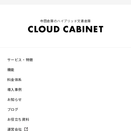
寺田倉庫のハイブリッド文書倉庫
サービス・特徴
機能
料金体系
導入事例
お知らせ
ブログ
お役立ち資料
運営会社