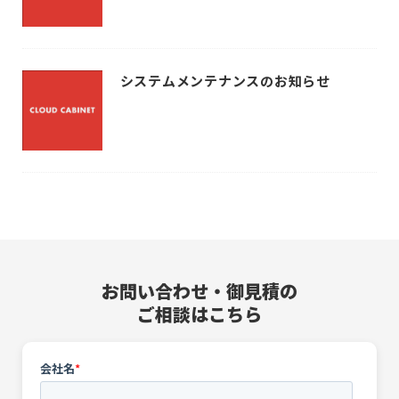
システムメンテナンスのお知らせ
お問い合わせ・御見積の
ご相談はこちら