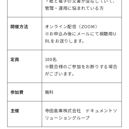
・紙と電子の文書が混在していて、
管理・運用に悩まれている方
開催方法
オンライン配信（ZOOM）
※お申込み後にメールにて視聴用U
RLをお送りします。
定員
100名
※競合様のご参加をお断りする場合
がございます。
参加費
無料
主催
寺田倉庫株式会社 ドキュメントソ
リューショングループ