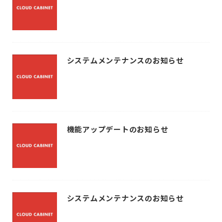
システムメンテナンスのお知らせ
機能アップデートのお知らせ
システムメンテナンスのお知らせ