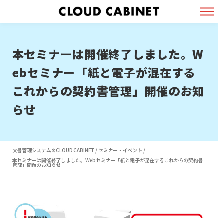
本セミナーは開催終了しました。W
ebセミナー「紙と電子が混在する
これからの契約書管理」開催のお知
らせ
文書管理システムのCLOUD CABINET
/
セミナー・イベント
/
本セミナーは開催終了しました。Webセミナー「紙と電子が混在するこれからの契約書
管理」開催のお知らせ