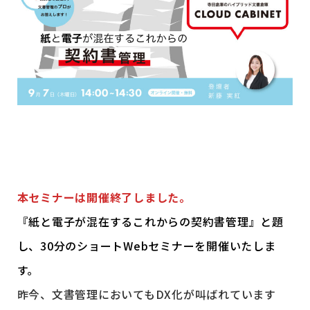
本セミナーは開催終了しました。
『紙と電子が混在するこれからの契約書管理』と題
し、30分のショートWebセミナーを開催いたしま
す。
昨今、文書管理においてもDX化が叫ばれています