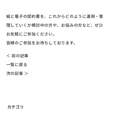
紙と電子の契約書を、これからどのように運用・管
理していくか検討中の方や、お悩みの方など、ぜひ
お気軽にご参加ください。
皆様のご参加をお待ちしております。
＜ 前の記事
一覧に戻る
次の記事 ＞
カテゴリ