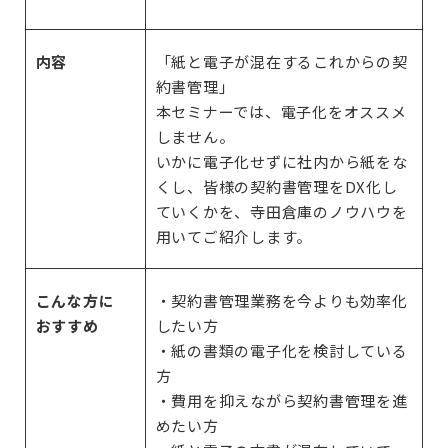
内容
「紙と電子が混在するこれからの契
約書管理」
本セミナーでは、電子化をオススメ
しません。
いかに電子化せずに社内から紙をな
くし、皆様の契約書管理をDX化し
ていくかを、寺田倉庫のノウハウを
用いてご紹介します。
こんな方に
・契約書管理業務を今よりも効率化
おすすめ
したい方
・紙の書類の電子化を検討している
方
・費用を抑えながら契約書管理を進
めたい方