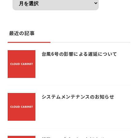
最近の記事
台風6号の影響による遅延について
システムメンテナンスのお知らせ