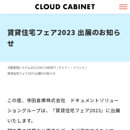
賃貸住宅フェア2023 出展のお知ら
せ
文書管理システムのCLOUD CABINET
/
セミナー・イベント
/
賃貸住宅フェア2023 出展のお知らせ
この度、寺田倉庫株式会社 ドキュメントソリュー
ショングループは、「賃貸住宅フェア2023」に出展
いたします。