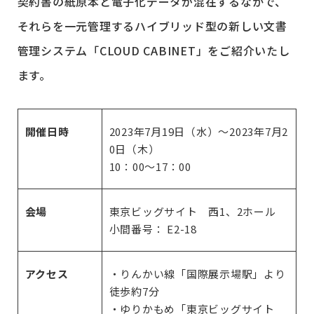
契約書の紙原本と電子化データが混在するなかで、
それらを一元管理するハイブリッド型の新しい文書
管理システム「CLOUD CABINET」をご紹介いたし
ます。
開催日時
2023年7月19日（水）～2023年7月2
0日（木）
10：00～17：00
会場
東京ビッグサイト 西1、2ホール
小間番号： E2-18
アクセス
・りんかい線「国際展示場駅」より
徒歩約7分
・ゆりかもめ「東京ビッグサイト