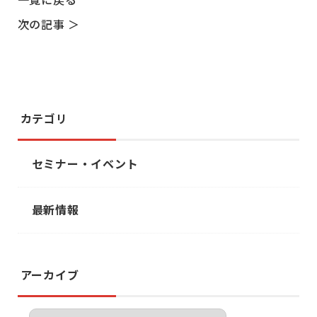
次の記事 ＞
カテゴリ
セミナー・イベント
最新情報
アーカイブ