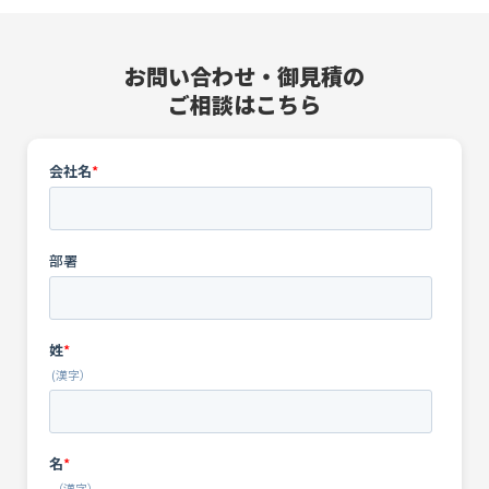
お問い合わせ・御見積の
ご相談はこちら