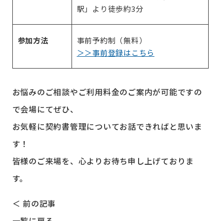
駅」より徒歩約3分
参加方法
事前予約制（無料）
＞＞事前登録はこちら
お悩みのご相談やご利用料金のご案内が可能ですの
で会場にてぜひ、
お気軽に契約書管理についてお話できればと思いま
す！
皆様のご来場を、心よりお待ち申し上げておりま
す。
＜ 前の記事
一覧に戻る