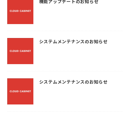
機能アップデートのお知らせ
システムメンテナンスのお知らせ
システムメンテナンスのお知らせ