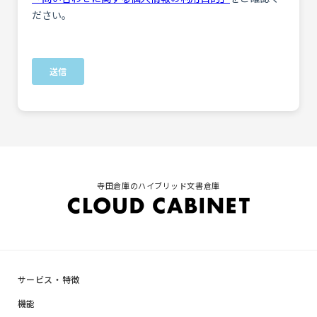
寺田倉庫のハイブリッド文書倉庫
サービス・特徴
機能